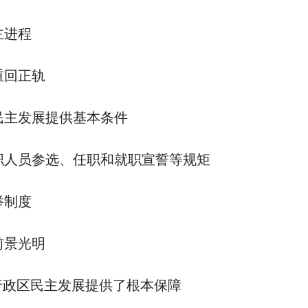
主进程
回正轨
主发展提供基本条件
人员参选、任职和就职宣誓等规矩
举制度
景光明
政区民主发展提供了根本保障