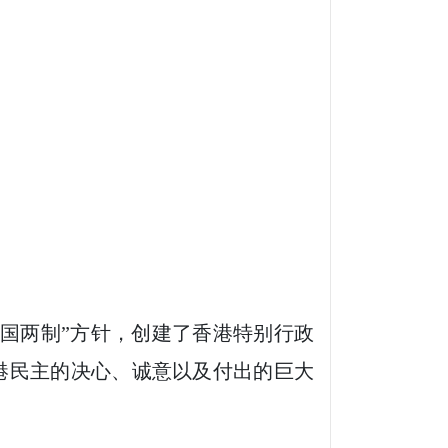
国两制”方针，创建了香港特别行政
港民主的决心、诚意以及付出的巨大