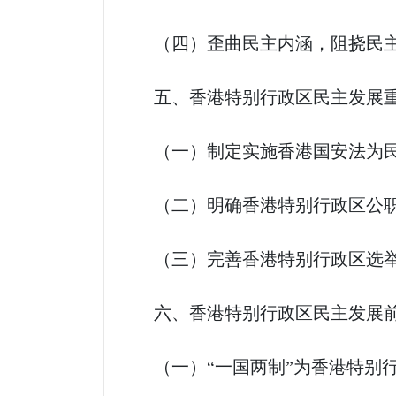
（四）歪曲民主内涵，阻挠民
五、香港特别行政区民主发展重
（一）制定实施香港国安法为民
（二）明确香港特别行政区公职
（三）完善香港特别行政区选
六、香港特别行政区民主发展前
（一）“一国两制”为香港特别行