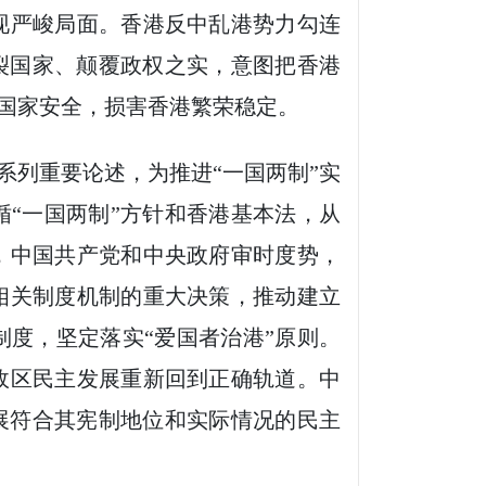
严峻局面。香港反中乱港势力勾连
裂国家、颠覆政权之实，意图把香港
害国家安全，损害香港繁荣稳定。
列重要论述，为推进“一国两制”实
“一国两制”方针和香港基本法，从
，中国共产党和中央政府审时度势，
相关制度机制的重大决策，推动建立
度，坚定落实“爱国者治港”原则。
政区民主发展重新回到正确轨道。中
展符合其宪制地位和实际情况的民主