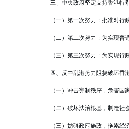
三、中央政府坚定支持香港特别
（一）第一次努力：批准对行政
（二）第二次努力：为实现普选
（三）第三次努力：为实现行政
四、反中乱港势力阻挠破坏香港
（一）冲击宪制秩序，危害国
（二）破坏法治根基，制造社
（三）妨碍政府施政，拖累经