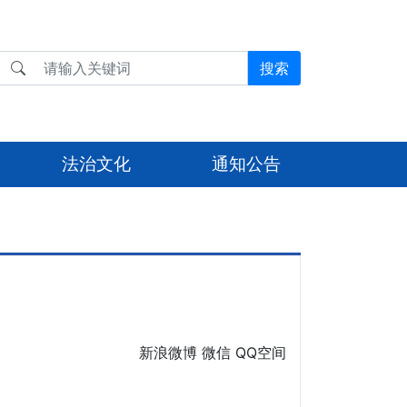
搜索
法治文化
通知公告
新浪微博
微信
QQ空间