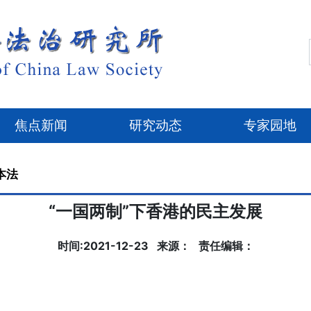
焦点新闻
研究动态
专家园地
本法
“一国两制”下香港的民主发展
时间:2021-12-23 来源： 责任编辑：