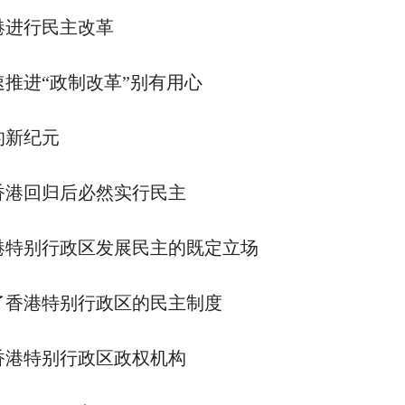
进行民主改革
进“政制改革”别有用心
新纪元
港回归后必然实行民主
特别行政区发展民主的既定立场
香港特别行政区的民主制度
港特别行政区政权机构