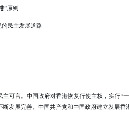
港”原则
的民主发展道路
可言。中国政府对香港恢复行使主权，实行“一
不断发展完善。中国共产党和中国政府建立发展香