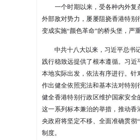
一个时期以来，受各种内外复杂
外部敌对势力，屡屡阻挠香港特别
变成实施“颜色革命”的桥头堡，严
中共十八大以来，习近平总书记就
践行稳致远提供了根本遵循。习近
本地实际出发，依法有序进行。针
作出健全依照宪法和基本法对特别
健全香港特别行政区维护国家安全
这一系列标本兼治的举措，推动香
央政府将坚定不移、全面准确贯彻
制度。