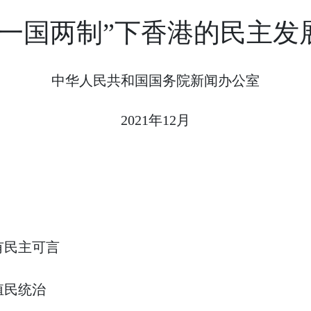
“一国两制”下香港的民主发
中华人民共和国国务院新闻办公室
2021年12月
民主可言
民统治