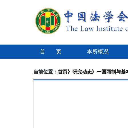
首 页
本所概况
当前位置：
首页》
研究动态》
一国两制与基