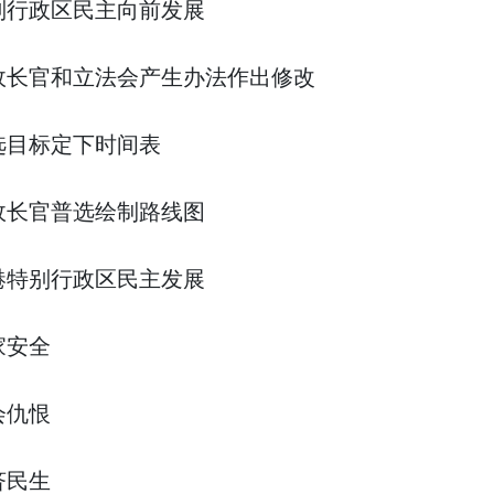
行政区民主向前发展
长官和立法会产生办法作出修改
目标定下时间表
长官普选绘制路线图
特别行政区民主发展
家安全
会仇恨
济民生