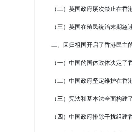
（二）英国政府屡次禁止在香港
（三）英国在殖民统治末期急速推
二、回归祖国开启了香港民主的
（一）中国的国体政体决定了香
（二）中国政府坚定维护在香港
（三）宪法和基本法全面构建了
（四）中国政府排除干扰组建香