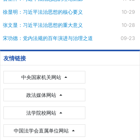
徐显明：习近平法治思想的核心要义
10-29
​张文显：习近平法治思想的重大意义
10-28
宋功德：党内法规的百年演进与治理之道
09-23
友情链接
中央国家机关网站
政法媒体网站
法学院校网站
中国法学会直属单位网站