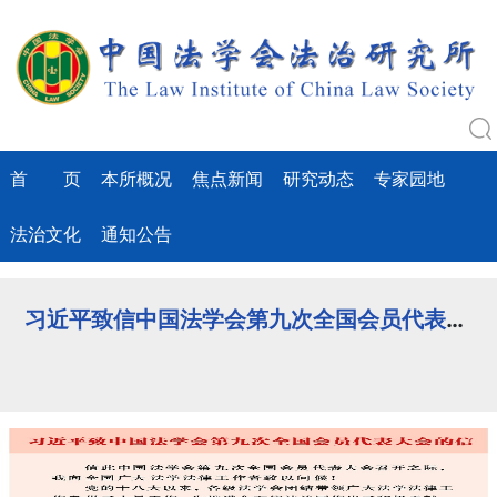
首 页
本所概况
焦点新闻
研究动态
专家园地
法治文化
通知公告
习近平致信中国法学会第九次全国会员代表大会