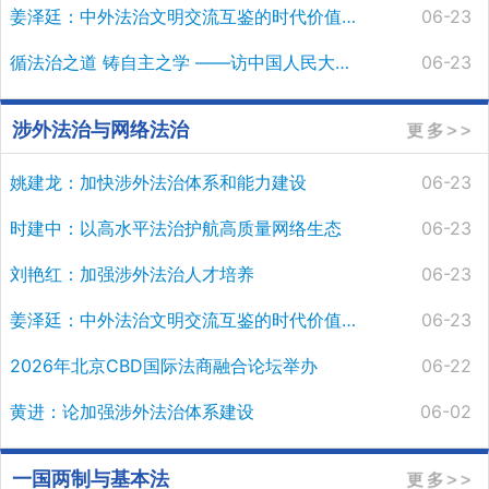
姜泽廷：中外法治文明交流互鉴的时代价值与实践路径
06-23
循法治之道 铸自主之学 ——访中国人民大学校长马怀德
06-23
涉外法治与网络法治
姚建龙：加快涉外法治体系和能力建设
06-23
时建中：以高水平法治护航高质量网络生态
06-23
刘艳红：加强涉外法治人才培养
06-23
姜泽廷：中外法治文明交流互鉴的时代价值与实践路径
06-23
2026年北京CBD国际法商融合论坛举办
06-22
黄进：论加强涉外法治体系建设
06-02
一国两制与基本法