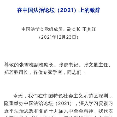
在中国法治论坛（2021）上的致辞
中国法学会党组成员、副会长 王其江
（2021年12月23日）
尊敬的张雪樵副检察长、张虎书记、张文显主任、
郑若骅司长，各位专家学者，同志们：
今天，我们在中国特色社会主义示范区深圳，
隆重举办中国法治论坛（2021），深入学习贯彻习
近平法治思想和党的十九届六中全会精神。我代表