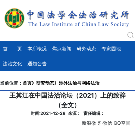
首 页
本所概况
焦点新闻
研究动态
专家园地
法治文化
通知公告
当前位置：
首页》
研究动态》
涉外法治与网络法治
王其江在中国法治论坛（2021）上的致辞
（全文）
时间:2021-12-28 来源： 责任编辑：
新浪微博
微信
QQ空间