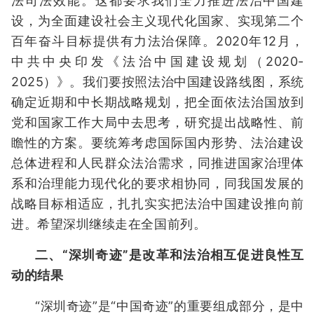
法司法效能。这都要求我们全力推进法治中国建
设，为全面建设社会主义现代化国家、实现第二个
百年奋斗目标提供有力法治保障。2020年12月，
中共中央印发《法治中国建设规划（2020-
2025）》。我们要按照法治中国建设路线图，系统
确定近期和中长期战略规划，把全面依法治国放到
党和国家工作大局中去思考，研究提出战略性、前
瞻性的方案。要统筹考虑国际国内形势、法治建设
总体进程和人民群众法治需求，同推进国家治理体
系和治理能力现代化的要求相协同，同我国发展的
战略目标相适应，扎扎实实把法治中国建设推向前
进。希望深圳继续走在全国前列。
二、“深圳奇迹”是改革和法治相互促进良性互
动的结果
“深圳奇迹”是“中国奇迹”的重要组成部分，是中