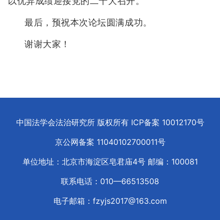
以优异成绩迎接党的二十大召开。
最后，预祝本次论坛圆满成功。
谢谢大家！
中国法学会法治研究所 版权所有 ICP备案
10012170
号
京公网备案
11040102700011
号
单位地址：北京市海淀区皂君庙4号 邮编：100081
联系电话：010—66513508
电子邮箱：fzyjs2017@163.com