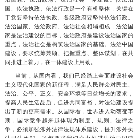
国、依法执政、依法行政是一个有机整体，关键在
于党要坚持依法执政、各级政府要坚持依法行政。
法治国家、法治政府、法治社会相辅相成，法治国
家是法治建设的目标，法治政府是建设法治国家的
重点，法治社会是构筑法治国家的基础。法治中国
建设，要求统筹兼顾、把握重点、整体谋划，在共
同推进上着力，在一体建设上用劲。
当前，从国内看，我们已经踏上全面建设社会
主义现代化国家的新征程，满足人民群众对民主、
法治、公平、正义、安全环境等日益增长的要求，
提高人民生活品质，促进共同富裕，对法治建设提
出了新的更高需求。从国际看，世界进入动荡变革
期，国际竞争越来越体现为制度、规则、法律之
争，必须加强涉外法律法规体系建设，提升涉外执