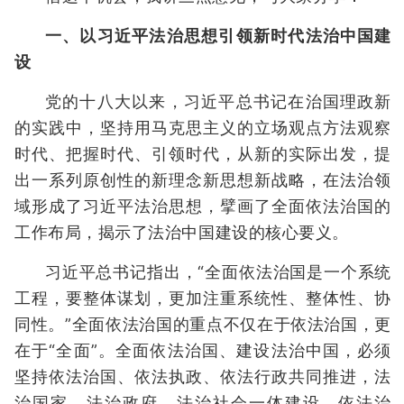
一、以习近平法治思想引领新时代法治中国建
设
党的十八大以来，习近平总书记在治国理政新
的实践中，坚持用马克思主义的立场观点方法观察
时代、把握时代、引领时代，从新的实际出发，提
出一系列原创性的新理念新思想新战略，在法治领
域形成了习近平法治思想，擘画了全面依法治国的
工作布局，揭示了法治中国建设的核心要义。
习近平总书记指出，“全面依法治国是一个系统
工程，要整体谋划，更加注重系统性、整体性、协
同性。”全面依法治国的重点不仅在于依法治国，更
在于“全面”。全面依法治国、建设法治中国，必须
坚持依法治国、依法执政、依法行政共同推进，法
治国家、法治政府、法治社会一体建设。依法治