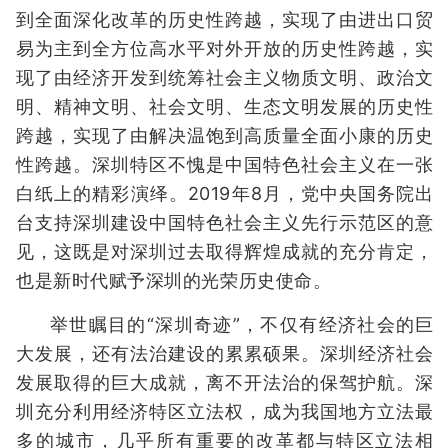
到全面深化改革的历史性跨越，实现了由进出口贸
易为主到全方位高水平对外开放的历史性跨越，实
现了由经济开发到统筹社会主义物质文明、政治文
明、精神文明、社会文明、生态文明发展的历史性
跨越，实现了由解决温饱到高质量全面小康的历史
性跨越。深圳特区不愧是中国特色社会主义在一张
白纸上的精彩演绎。2019年8月，党中央国务院出
台支持深圳建设中国特色社会主义先行示范区的意
见，这既是对深圳过去取得辉煌成就的充分肯定，
也是新时代赋予深圳的光荣历史使命。
举世瞩目的“深圳奇迹”，不仅有经济社会的巨
大发展，还有法治建设的累累硕果。深圳经济社会
发展取得的巨大成就，离不开法治的保驾护航。深
圳充分利用经济特区立法权，成为我国地方立法最
多的城市，几乎所有重要的改革都与特区立法相