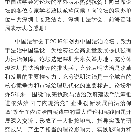
中国法学会对论坛的举办表示热烈祝贺！向出席论
坛的各位专家学者致以诚挚问候！向论坛的承办单
位中共深圳市委政法委、深圳市法学会、前海管理
局表示衷心感谢!
中国法学会于2016年创办中国法治论坛，致力
于法治中国建设，为经济社会高质量发展提供强有
力法治保障。论坛选定深圳为永久举办地，充分体
现深圳是法治建设的排头兵，充分表明法治是改革
和发展的重要推动力，充分说明法治是一个城市的
核心竞争力和市域治理现代化的重要标志。论坛举
办5年来，围绕“依宪执政与法治政府建设”“统筹推
进依法治国与依规治党”“企业创新发展的法治保
障”等全面依法治国实践中的重大理论和实践问题开
展深入交流，形成了一大批接地气、指导实践的研
究成果，产生了相当的理论影响力、实践影响力和