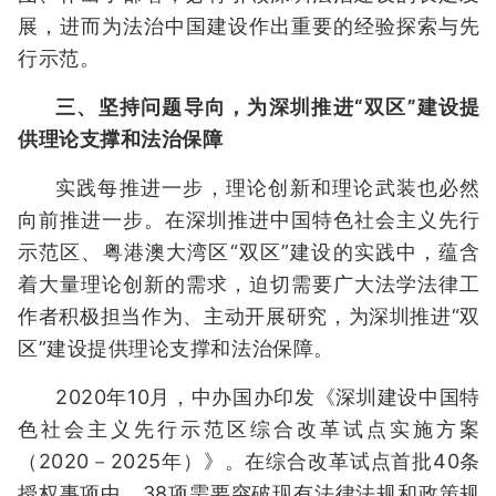
展，进而为法治中国建设作出重要的经验探索与先
行示范。
三、坚持问题导向，为深圳推进“双区”建设提
供理论支撑和法治保障
实践每推进一步，理论创新和理论武装也必然
向前推进一步。在深圳推进中国特色社会主义先行
示范区、粤港澳大湾区“双区”建设的实践中，蕴含
着大量理论创新的需求，迫切需要广大法学法律工
作者积极担当作为、主动开展研究，为深圳推进“双
区”建设提供理论支撑和法治保障。
2020年10月，中办国办印发《深圳建设中国特
色社会主义先行示范区综合改革试点实施方案
（2020－2025年）》。在综合改革试点首批40条
授权事项中，38项需要突破现有法律法规和政策规