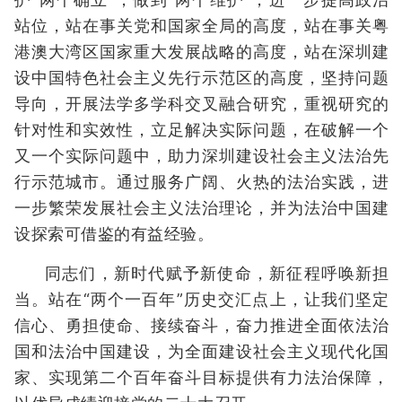
站位，站在事关党和国家全局的高度，站在事关粤
港澳大湾区国家重大发展战略的高度，站在深圳建
设中国特色社会主义先行示范区的高度，坚持问题
导向，开展法学多学科交叉融合研究，重视研究的
针对性和实效性，立足解决实际问题，在破解一个
又一个实际问题中，助力深圳建设社会主义法治先
行示范城市。通过服务广阔、火热的法治实践，进
一步繁荣发展社会主义法治理论，并为法治中国建
设探索可借鉴的有益经验。
同志们，新时代赋予新使命，新征程呼唤新担
当。站在“两个一百年”历史交汇点上，让我们坚定
信心、勇担使命、接续奋斗，奋力推进全面依法治
国和法治中国建设，为全面建设社会主义现代化国
家、实现第二个百年奋斗目标提供有力法治保障，