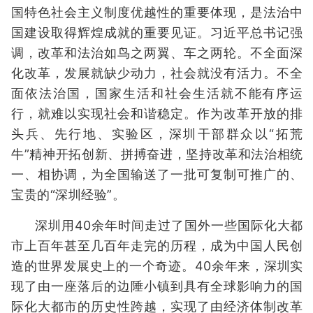
国特色社会主义制度优越性的重要体现，是法治中
国建设取得辉煌成就的重要见证。习近平总书记强
调，改革和法治如鸟之两翼、车之两轮。不全面深
化改革，发展就缺少动力，社会就没有活力。不全
面依法治国，国家生活和社会生活就不能有序运
行，就难以实现社会和谐稳定。作为改革开放的排
头兵、先行地、实验区，深圳干部群众以“拓荒
牛”精神开拓创新、拼搏奋进，坚持改革和法治相统
一、相协调，为全国输送了一批可复制可推广的、
宝贵的“深圳经验”。
深圳用40余年时间走过了国外一些国际化大都
市上百年甚至几百年走完的历程，成为中国人民创
造的世界发展史上的一个奇迹。40余年来，深圳实
现了由一座落后的边陲小镇到具有全球影响力的国
际化大都市的历史性跨越，实现了由经济体制改革