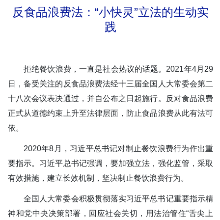
反食品浪费法：“小快灵”立法的生动实
践
拒绝餐饮浪费，一直是社会热议的话题。2021年4月29
日，备受关注的反食品浪费法经十三届全国人大常委会第二
十八次会议表决通过，并自公布之日起施行。反对食品浪费
正式从道德约束上升至法律层面，防止食品浪费从此有法可
依。
2020年8月，习近平总书记对制止餐饮浪费行为作出重
要指示。习近平总书记强调，要加强立法，强化监管，采取
有效措施，建立长效机制，坚决制止餐饮浪费行为。
全国人大常委会积极贯彻落实习近平总书记重要指示精
神和党中央决策部署，回应社会关切，用法治管住“舌尖上