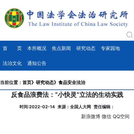
首 页
本所概况
焦点新闻
研究动态
专家园地
法治文化
通知公告
当前位置：
首页》
研究动态》
食品安全法治
反食品浪费法：“小快灵”立法的生动实践
时间:2022-02-14 来源：全国人大网 责任编辑：
新浪微博
微信
QQ空间