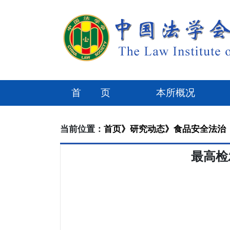
首 页
本所概况
当前位置：
首页》
研究动态》
食品安全法治
最高检