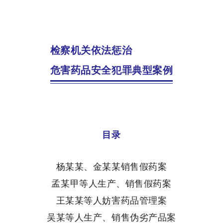
检察机关依法惩治
危害药品安全犯罪典型案例
目录
杨某某、金某某销售假药案
孟某甲等人生产、销售假药案
王某某等人妨害药品管理案
吴某等人生产、销售伪劣产品案