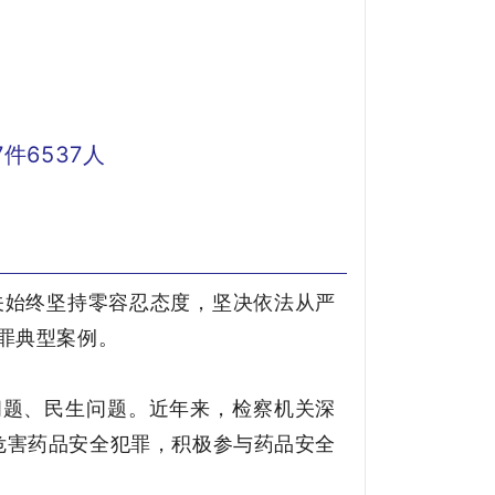
件6537人
关始终坚持零容忍态度，坚决依法从严
罪典型案例。
问题、民生问题。近年来，检察机关深
危害药品安全犯罪，积极参与药品安全