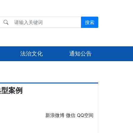
搜索
法治文化
通知公告
典型案例
新浪微博
微信
QQ空间