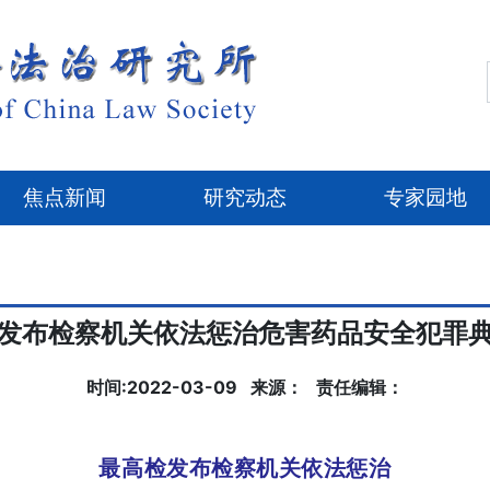
焦点新闻
研究动态
专家园地
发布检察机关依法惩治危害药品安全犯罪
时间:2022-03-09 来源： 责任编辑：
最高检发布检察机关依法惩治