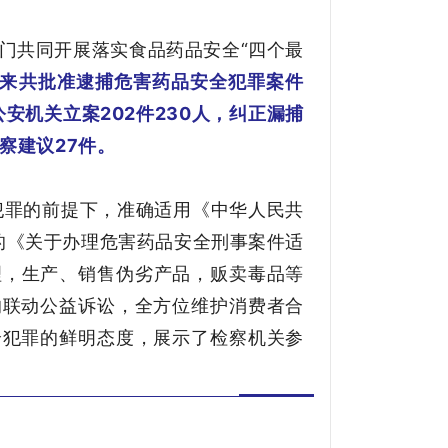
门共同开展落实食品药品安全“四个最
来共批准逮捕危害药品安全犯罪案件
督公安机关立案202件230人，纠正漏捕
察建议27件。
犯罪的前提下，准确适用《中华人民共
的《关于办理危害药品安全刑事案件适
理，生产、销售伪劣产品，贩卖毒品等
的联动公益诉讼，全方位维护消费者合
全犯罪的鲜明态度，展示了检察机关参