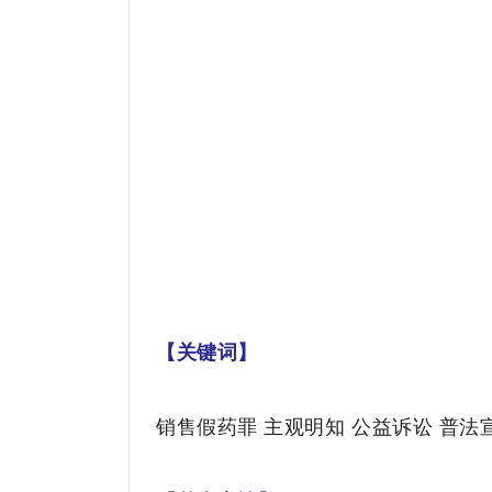
【关键词】
销售假药罪 主观明知 公益诉讼 普法