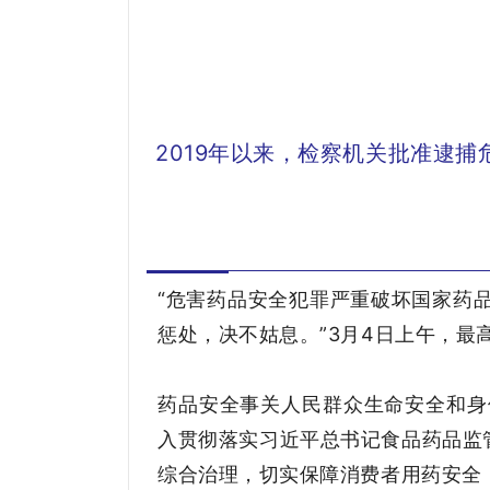
2019年以来，检察机关批准逮捕危害
“危害药品安全犯罪严重破坏国家药
惩处，决不姑息。”3月4日上午，
药品安全事关人民群众生命安全和身
入贯彻落实习近平总书记食品药品监
综合治理，切实保障消费者用药安全