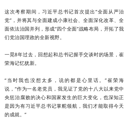
这次考察期间，习近平总书记首次提出“全面从严治
党”，并将其与全面建成小康社会、全面深化改革、全
面依法治国并列，形成“四个全面”战略布局，开拓了我
们党治国理政的全新视野。
一晃8年过去，回想起和总书记握手交谈时的场景，崔
荣海记忆犹新。
“当时我也没想太多，说的都是心里话。”崔荣海
说，“作为一名老党员，我见证了党的十八大以来党中
央惩治腐败的决心和国家发生的巨大变化，也深知正
是因为有习近平总书记掌舵领航，我们才能取得今天
的成就。”