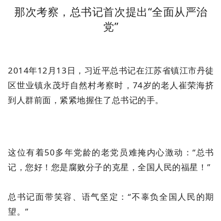
那次考察，总书记首次提出“全面从严治
党”
2014年12月13日，习近平总书记在江苏省镇江市丹徒
区世业镇永茂圩自然村考察时，74岁的老人崔荣海挤
到人群前面，紧紧地握住了总书记的手。
这位有着50多年党龄的老党员难掩内心激动：“总书
记，您好！您是腐败分子的克星，全国人民的福星！”
总书记面带笑容、语气坚定：“不辜负全国人民的期
望。”