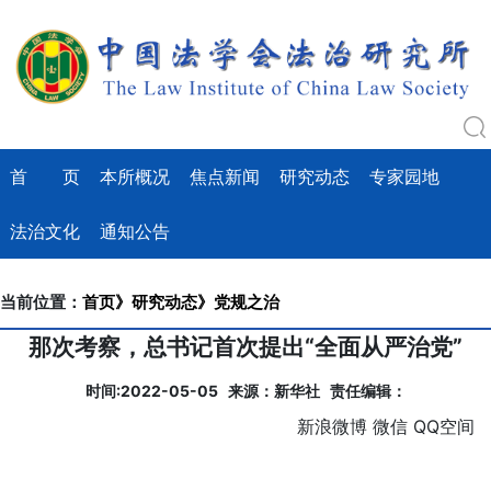
首 页
本所概况
焦点新闻
研究动态
专家园地
法治文化
通知公告
当前位置：
首页》
研究动态》
党规之治
那次考察，总书记首次提出“全面从严治党”
时间:2022-05-05 来源：新华社 责任编辑：
新浪微博
微信
QQ空间