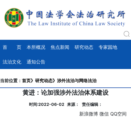
首 页
本所概况
焦点新闻
研究动态
专家园地
法治文化
通知公告
当前位置：
首页》
研究动态》
涉外法治与网络法治
黄进：论加强涉外法治体系建设
时间:2022-06-02 来源： 责任编辑：
新浪微博
微信
QQ空间