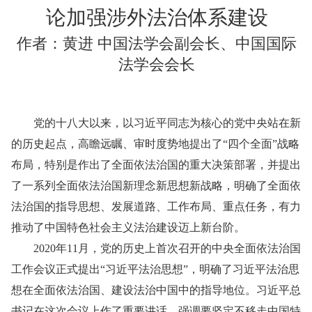
论加强涉外法治体系建设
作者：黄进 中国法学会副会长、中国国际
法学会会长
党的十八大以来，以习近平同志为核心的党中央站在新
的历史起点，高瞻远瞩、审时度势地提出了“四个全面”战略
布局，特别是作出了全面依法治国的重大决策部署，并提出
了一系列全面依法治国新理念新思想新战略，明确了全面依
法治国的指导思想、发展道路、工作布局、重点任务，有力
推动了中国特色社会主义法治建设迈上新台阶。
2020年11月，党的历史上首次召开的中央全面依法治国
工作会议正式提出“习近平法治思想”，明确了习近平法治思
想在全面依法治国、建设法治中国中的指导地位。习近平总
书记在这次会议上作了重要讲话，强调要坚定不移走中国特