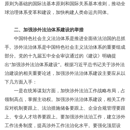
原则为基础的国际法基本原则和国际关系基本准则，推动全
球治理体系变革和建设，加快构建人类命运共同体。
二、加强涉外法治体系建设的举措
中国特色社会主义法治体系是推进全面依法治国的总抓
手。涉外法治体系是中国特色社会主义法治体系的重要组成
部分。党的十九届五中全会审议通过的《建议》明确提
出“加强涉外法治体系建设”。根据习近平总书记关于涉外法
治建设的相关重要论述，加强涉外法治体系建设主要应从以
下几方面入手：
一是在统筹谋划方面，加快涉外法治工作战略布局，占
领制高点，掌握主动权。加强涉外法治体系建设，相关工作
应对机制要跟上、法治措施储备要跟上、企业合规管理要跟
上、专业人才培养要跟上。要加强涉外法治工作，建立涉外
工作法务制度，提高涉外工作法治化水平。要强化顶层设