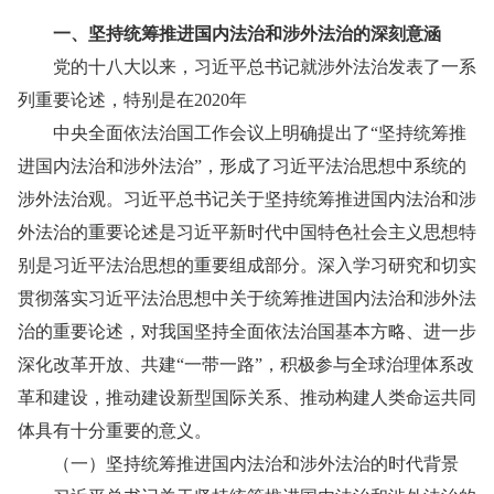
一、坚持统筹推进国内法治和涉外法治的深刻意涵
党的十八大以来，习近平总书记就涉外法治发表了一系
列重要论述，特别是在2020年
中央全面依法治国工作会议上明确提出了“坚持统筹推
进国内法治和涉外法治”，形成了习近平法治思想中系统的
涉外法治观。习近平总书记关于坚持统筹推进国内法治和涉
外法治的重要论述是习近平新时代中国特色社会主义思想特
别是习近平法治思想的重要组成部分。深入学习研究和切实
贯彻落实习近平法治思想中关于统筹推进国内法治和涉外法
治的重要论述，对我国坚持全面依法治国基本方略、进一步
深化改革开放、共建“一带一路”，积极参与全球治理体系改
革和建设，推动建设新型国际关系、推动构建人类命运共同
体具有十分重要的意义。
（一）坚持统筹推进国内法治和涉外法治的时代背景