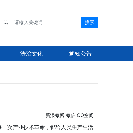
搜索
法治文化
通知公告
新浪微博
微信
QQ空间
每一次产业技术革命，都给人类生产生活