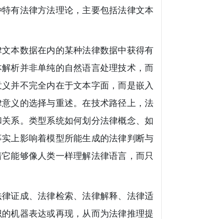
种特有法律方法理论，主要包括法律文本
律文本数据在内的某种法律数据中获得有
本解析并非单纯的自然语言处理技术，而
意义并不完全内在于文本字面，而是嵌入
律意义的选择与重述。在技术路径上，法
和关系。类型系统如何划分法律概念、如
事实上影响着模型所能生成的法律判断与
着它能够像人类一样理解法律语言，而只
法律证成、法律检索、法律解释、法律适
识的机器表达或再现，从而为法律推理提