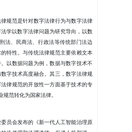
法律规范是针对数字法律行为与数字法律
字法学以数字法律问题为研究导向，以数
刑法、民商法、行政法等传统部门法边
术的特性。与传统法律规范主要依赖文本
件。以数据问题为例，数据与数字技术不
与数字技术高度融合。其三，数字法律规
字法律规范的开放性一方面基于技术的专
业规范转化为国家法律。
业委员会发布的《新一代人工智能治理原