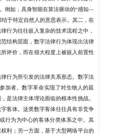
。例如，具身智能在算法驱动的“感知—
归结于特定自然人的意思表示。其二，在
法律行为往往嵌入复杂的技术流程之中，
规范结构层面，数字法律行为体现出法律
范所评价，而在很大程度上被嵌入前置性
法律行为所引发的法律关系形态。数字法
参加者。数字革命实现了对生物人的延
能，是法律主体理论面临的根本性挑战。
数字客体。这类数字客体往往具有非竞争
或行为为中心的客体分类体系之中。其
兴权利；另一方面，基于大型网络平台的