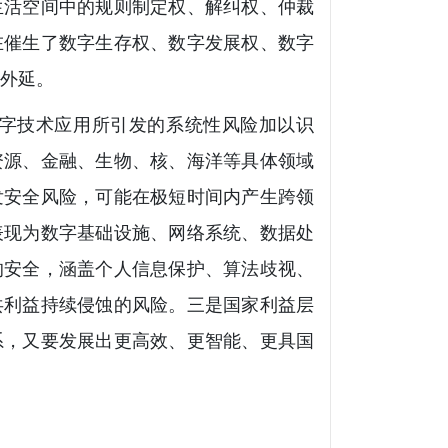
生活空间中的规则制定权、解纠权、仲裁
在催生了数字生存权、数字发展权、数字
的外延。
字技术应用所引发的系统性风险加以识
资源、金融、生物、核、海洋等具体领域
发安全风险，可能在极短时间内产生跨领
表现为数字基础设施、网络系统、数据处
的安全，涵盖个人信息保护、算法歧视、
共利益持续侵蚀的风险。三是国家利益层
系，又要发展出更高效、更智能、更具国