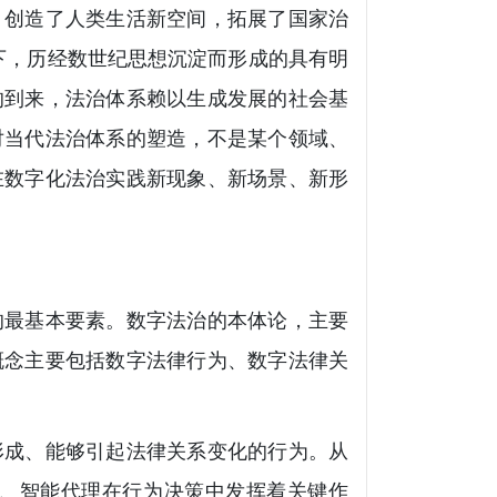
，创造了人类生活新空间，拓展了国家治
下，历经数世纪思想沉淀而形成的具有明
的到来，法治体系赖以生成发展的社会基
对当代法治体系的塑造，不是某个领域、
在数字化法治实践新现象、新场景、新形
的最基本要素。数字法治的本体论，主要
概念主要包括数字法律行为、数字法律关
形成、能够引起法律关系变化的行为。从
、智能代理在行为决策中发挥着关键作