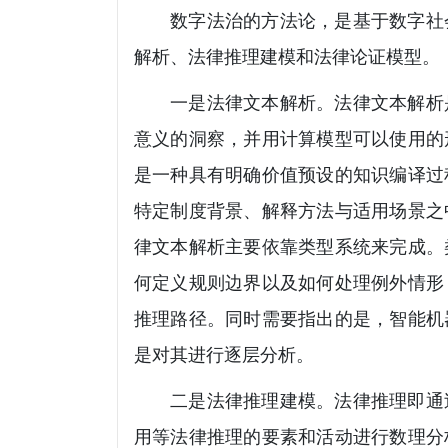
数字法治的方法论，是基于数字社
解析、法律推理建模和法律论证模型。
一是法律文本解析。法律文本解析
意义的洞察，并用计算模型可以使用的
是一种具有明确价值预设的知识编译过
特定制度背景、解释方法与适用场景之
律文本解析主要依靠类型系统来完成。
何定义规则边界以及如何处理例外情形
推理路径。同时需要指出的是，智能机
是对其进行逐层分析。
二是法律推理建模。法律推理即通
用等法律推理的要素和活动进行数理分