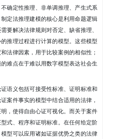
、不确定性推理、非单调推理、产生式系
。制定法推理建模的核心是利用命题逻辑
还需要解决法律规则对否定、缺省推理、
心的推理过程进行计算的模型。这些模型
度和法律因素，用于比较案例的相似性；
模的难点在于难以用数字模型表达社会生
论证语义包括可接受性标准、证明标准和
论证案件事实的模型中结合适用的法律，
证明，使得自由心证可视化。而关于案件
证型式、程序和证明标准。在任何给定阶
，模型可以应用诸如证据优势之类的法律