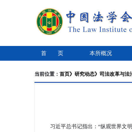
首 页
本所概况
当前位置：
首页》
研究动态》
司法改革与法
习近平总书记指出：“纵观世界文