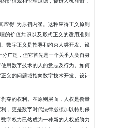
类的价值观和伦理道德，促进人机和谐，
其应得”为原初内涵。这种应得正义原则
理的价值共识以及形式正义的适用准则
则。数字正义是指导和约束人类开发、设
容十分广泛，但它首先是一个关乎人类自身
于使用数字技术的人的意志及行为。如何
字正义的问题域指向数字技术开发、设计
可剥夺的权利。在原则层面，人权是衡量
权利，更是数字时代法律必须加以特别保
，数字权力已然成为一种新的人权威胁力