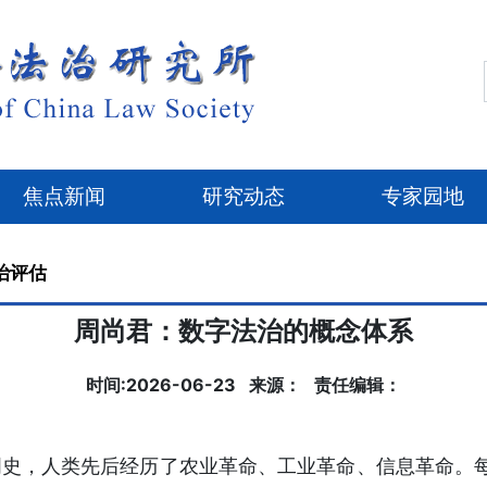
焦点新闻
研究动态
专家园地
治评估
周尚君：数字法治的概念体系
时间:2026-06-23 来源： 责任编辑：
明史，人类先后经历了农业革命、工业革命、信息革命。