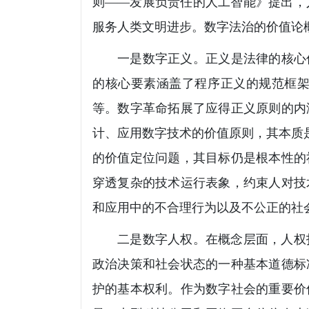
则——发展负责任的人工智能》提出，
服务人类文明进步。数字法治的价值论
一是数字正义。正义是法律的核心
的核心要素涵盖了程序正义的规范框
等。数字革命拓展了应得正义原则的内
计、应用数字技术的价值原则，其本质是
的价值定位问题，其目标仍是根本性的
穿透复杂的技术运行表象，约束人对技
和应用中的不合理行为以及不公正的社
二是数字人权。在概念层面，人权
政治决策和社会状态的一种基本道德标
护的基本权利。作为数字社会的重要价