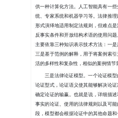
供一种计算化方法。人工智能具有一些
统、专家系统和机器学习等。法律推理
形式演绎地适用制定法规则，但难点是
反事实条件和开放结构术语的使用问题
主要依靠三种知识表示技术方法：一是
三是基于范例的解释，用于将案例索引
活的多样性和复杂性，相似的案例情节
三是法律论证模型。一个论证模型
论证型式，论证语义使其能够解决论证
确定论证的输赢。也就是说，详细描述
事实的论证、使用的法律规则以及可能
段，模型都会根据论证中的其他命题和