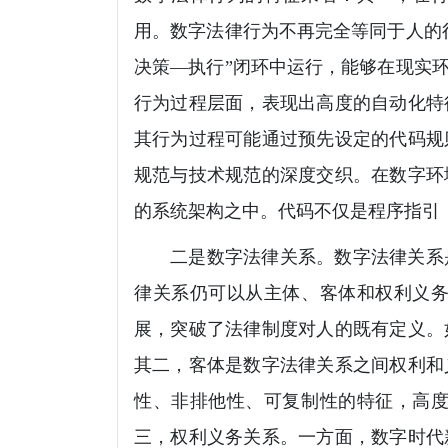
用。数字法律行为不再完全等同于人的
决策—执行”闭环中运行，能够在现实
行为过程层面，表现出高度的自动化特
其行为过程可能通过预先设定的代码规
规范与技术规范的深度交织。在数字环
的系统架构之中。代码不仅是程序指引
二是数字法律关系。数字法律关系
律关系仍可以从主体、客体和权利义
展，突破了法律制度对人的既有定义。
其二，客体是数字法律关系之间权利和
性、非排他性、可复制性的特征，高
三，权利义务关系。一方面，数字时代