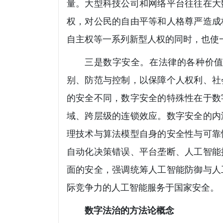
量。大型科技公司和网络平台往往在大
权，对公民的自由平等和人格尊严造成
自主权等一系列新型人权的同时，也使
三是数字安全。在法律的各种价
别、防范与控制，以保障个人权利、社
的安全不同，数字安全的特殊性在于数
域、跨层级的连锁效应。数字安全的内
理技术与算法模型自身的安全性与可靠
自动化决策错误、平台垄断、人工智能
面的安全，强调统筹人工智能防御与人
际竞争力的人工智能服务于国家安全。
数字法治的方法论概念