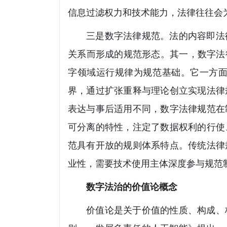
信息过滤权力和技术能力，法律往往会为
三是数字法律规范。法的内容即法
关系而形成的规范形态。其一，数字法
字领域运行规律为规范基础。它一方
界，通过扩张重释与理论创立实现法律
表达与事后适用不同，数字法律规范在
可分离的特性，注定了数据权利的行使
范具有开放的规则体系特点。传统法律
业性，需要技术使用主体深度参与规范
数字法治的价值论概念
价值论是关于价值的性质、构成、