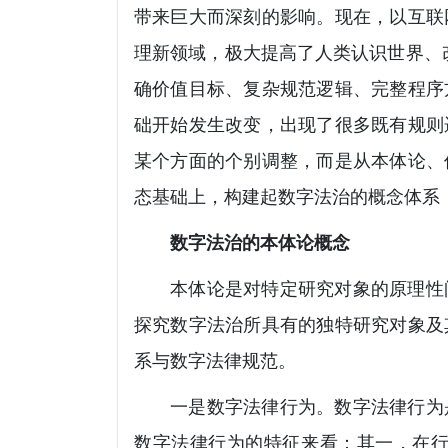
带来巨大而深刻的影响。现在，以互联
理新领域，极大提高了人类认识世界、
确价值目标、复杂规范逻辑、完整程序
础开始发生改变，出现了很多既有规则
某个方面的个别调整，而是从本体论、
态基础上，构建起数字法治的概念体系
数字法治的本体论概念
本体论是对特定研究对象的原理性
探究数字法治所具有的独特研究对象及
系与数字法律规范。
一是数字法律行为。数字法律行为
数字法律行为的特征来看：其一，在