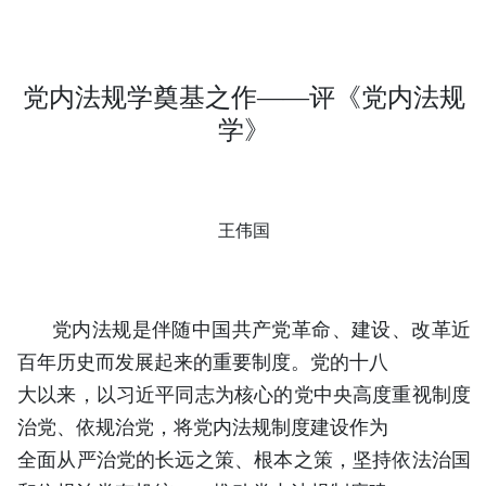
党内法规学奠基之作
——评《党内法规
学》
王伟国
党内法规是伴随中国共产党革命、建设、改革近
百年历史而发展起来的重要制度。党的十八
大以来，以习近平同志为核心的党中央高度重视制度
治党、依规治党，将党内法规制度建设作为
全面从严治党的长远之策、根本之策，坚持依法治国