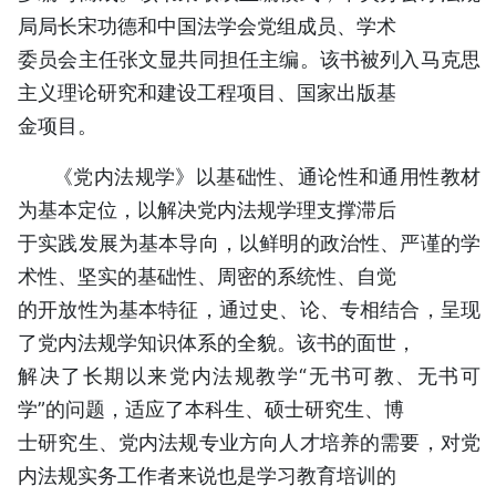
局局长宋功德和中国法学会党组成员、学术
委员会主任张文显共同担任主编。该书被列入马克思
主义理论研究和建设工程项目、国家出版基
金项目。
《党内法规学》以基础性、通论性和通用性教材
为基本定位，以解决党内法规学理支撑滞后
于实践发展为基本导向，以鲜明的政治性、严谨的学
术性、坚实的基础性、周密的系统性、自觉
的开放性为基本特征，通过史、论、专相结合，呈现
了党内法规学知识体系的全貌。该书的面世，
解决了长期以来党内法规教学“无书可教、无书可
学”的问题，适应了本科生、硕士研究生、博
士研究生、党内法规专业方向人才培养的需要，对党
内法规实务工作者来说也是学习教育培训的