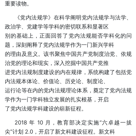
重要读物。
《党内法规学》在科学阐明党内法规学与法学、
政治学、党建学等学科的密切联系和显著区
别的基础上，正面回答了党内法规能否学科化的问
题，深刻阐释了党内法规学作为一门新兴学科
的理由及意义。该书聚焦中国共产党制度治党、依规
治党的理论和现实，深入挖掘中国共产党推
进党内法规制度建设的内在规律，系统构建了包括党
内法规本体论、价值论、历史论、制度论、
运行论等在内的党内法规理论体系，奠定了党内法规
学作为一门学科独立发展的扎实根基，开启
了党内法规学科建设的崭新征程。
2018 年 10 月，教育部决定实施“六卓越一拔
尖”计划 2.0，开启了新文科建设征程。新文科